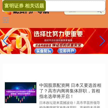
富明证券 相关话题
中国股票配资网 日本又要选首相
了？高市内阁将集体辞职，首相
指名选举将开启！
日本政坛迎来震撼波动！高市早苗所领导
的内阁突然宣布集体辞职，首相指名选举