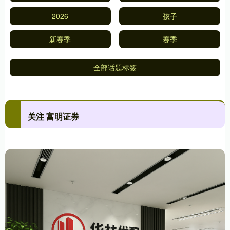
2026
孩子
新赛季
赛季
全部话题标签
关注 富明证券