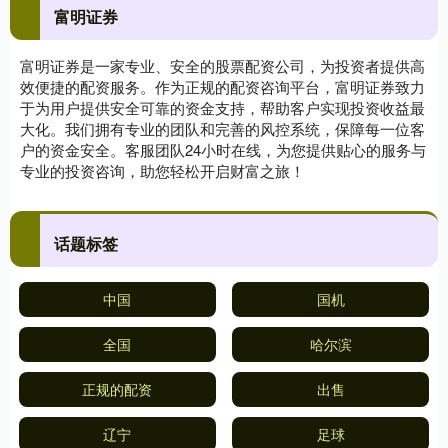
富明证券
富明证券是一家专业、安全的股票配资公司，为投资者提供高
效便捷的配资服务。作为正规的配资咨询平台，富明证券致力
于为用户提供安全可靠的资金支持，帮助客户实现投资收益最
大化。我们拥有专业的团队和完善的风控系统，保障每一位客
户的资金安全。客服团队24小时在线，为您提供贴心的服务与
专业的投资咨询，助您轻松开启财富之旅！
话题标签
中国
国机
全国
哈尔滨
正规的配资
出售
辽宁
足球