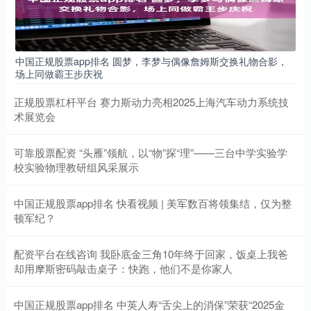
中国正规股票app排名 圆梦，李梦与偶像詹姆斯交换礼物合影，
场上同做霸王步庆祝
正规股票杠杆平台 赛力斯动力亮相2025上海汽车动力系统技
术展览会
可靠股票配资 “头雁”领航，以“物”探“理”——三台中学实验学
校实验物理教研组风采展示
中国正规股票app排名 快看视频 | 美军数百将领集结，仅为整
顿军纪？
配资平台在线咨询 我卧底金三角10年终于回家，饭桌上我爸
却用摩斯密码敲击桌子：快跑，他们不是你家人
中国正规股票app排名 中英人寿“舌尖上的消保”荣获“2025金