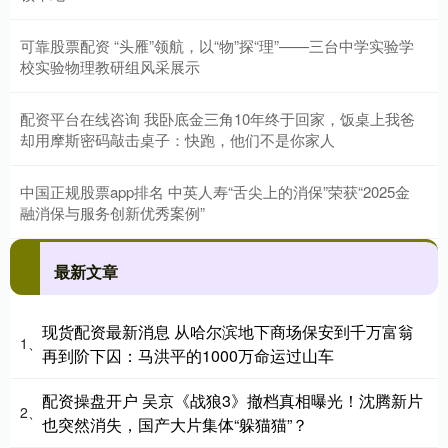
可靠股票配资 “头雁”领航，以“物”探“理”——三台中学实验学
校实验物理教研组风采展示
配资平台在线咨询 我卧底金三角10年终于回家，饭桌上我爸
却用摩斯密码敲击桌子：快跑，他们不是你家人
中国正规股票app排名 中英人寿“舌尖上的消保”荣获“2025金
融消保与服务创新优秀案例”
最新文章
现货配资最新消息 从哈尔滨地下商场保安到千万富翁
1、
再到阶下囚：马洪平的1000万命运过山车
配资操盘开户 吴京《战狼3》撤档真相曝光！沈腾新片
2、
也突然消失，国产大片集体“躲猫猫”？