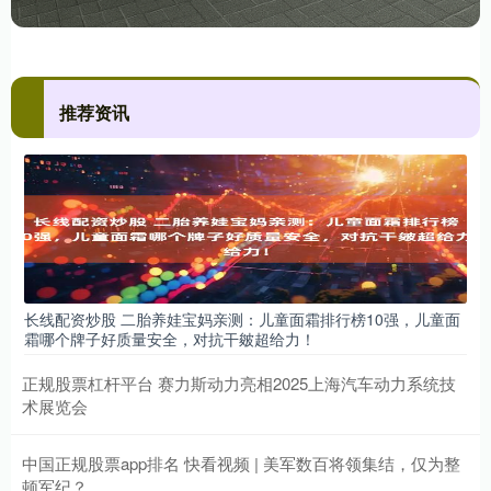
推荐资讯
长线配资炒股 二胎养娃宝妈亲测：儿童面霜排行榜10强，儿童面
霜哪个牌子好质量安全，对抗干皴超给力！
正规股票杠杆平台 赛力斯动力亮相2025上海汽车动力系统技
术展览会
中国正规股票app排名 快看视频 | 美军数百将领集结，仅为整
顿军纪？