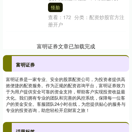
体，比如16三体、12三体等情况，则可在
怪胎
出现胎....
查看：
172
分类：
配资炒股官方注
册开户
富明证券文章已加载完成
富明证券
富明证券是一家专业、安全的股票配资公司，为投资者提供高
效便捷的配资服务。作为正规的配资咨询平台，富明证券致力
于为用户提供安全可靠的资金支持，帮助客户实现投资收益最
大化。我们拥有专业的团队和完善的风控系统，保障每一位客
户的资金安全。客服团队24小时在线，为您提供贴心的服务与
专业的投资咨询，助您轻松开启财富之旅！
话题标签