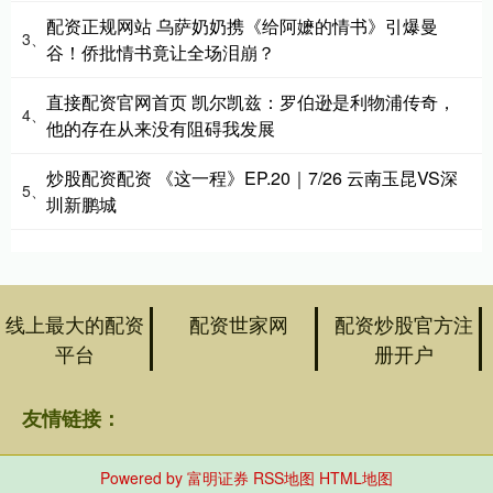
配资正规网站 乌萨奶奶携《给阿嬷的情书》引爆曼
3、
谷！侨批情书竟让全场泪崩？
直接配资官网首页 凯尔凯兹：罗伯逊是利物浦传奇，
4、
他的存在从来没有阻碍我发展
炒股配资配资 《这一程》EP.20｜7/26 云南玉昆VS深
5、
圳新鹏城
线上最大的配资
配资世家网
配资炒股官方注
平台
册开户
友情链接：
Powered by
富明证券
RSS地图
HTML地图