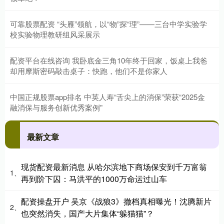
可靠股票配资 “头雁”领航，以“物”探“理”——三台中学实验学
校实验物理教研组风采展示
配资平台在线咨询 我卧底金三角10年终于回家，饭桌上我爸
却用摩斯密码敲击桌子：快跑，他们不是你家人
中国正规股票app排名 中英人寿“舌尖上的消保”荣获“2025金
融消保与服务创新优秀案例”
最新文章
现货配资最新消息 从哈尔滨地下商场保安到千万富翁
1、
再到阶下囚：马洪平的1000万命运过山车
配资操盘开户 吴京《战狼3》撤档真相曝光！沈腾新片
2、
也突然消失，国产大片集体“躲猫猫”？