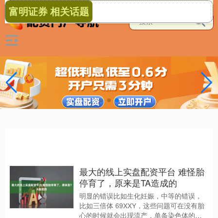
富明证券 相关话题
最大的线上实盘配资平台 难怪胎
停育了，原来是TA造成的
明显的错误比如生化妊娠，中等的错误，
比如三倍体 69XXY，这些问题可在没有胎
心的时候就会出现流产，单条染色体的三