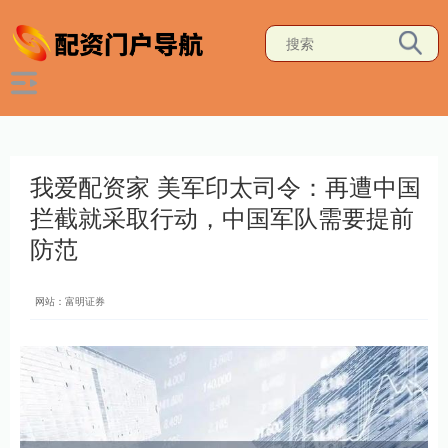
我爱配资家 美军印太司令：再遭中国
拦截就采取行动，中国军队需要提前
防范
网站：富明证券