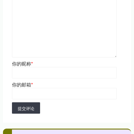
你的昵称
*
你的邮箱
*
提交评论