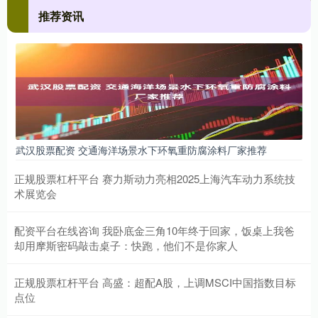
推荐资讯
武汉股票配资 交通海洋场景水下环氧重防腐涂料厂家推荐
正规股票杠杆平台 赛力斯动力亮相2025上海汽车动力系统技
术展览会
配资平台在线咨询 我卧底金三角10年终于回家，饭桌上我爸
却用摩斯密码敲击桌子：快跑，他们不是你家人
正规股票杠杆平台 高盛：超配A股，上调MSCI中国指数目标
点位